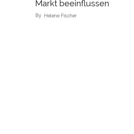
Markt beeinflussen
By
Helene Fischer