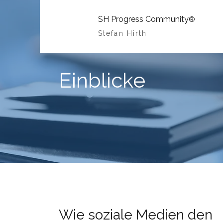
SH Progress Community
®
Stefan Hirth
Einblicke
Wie soziale Medien den